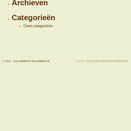
Archieven
Categorieën
Geen categorieën
© 2016 - 2026 VAKANTIE VILLA KARINTHIË
© 2016 - 2026 BORIS HOEKMEIJER WEBDESIGN