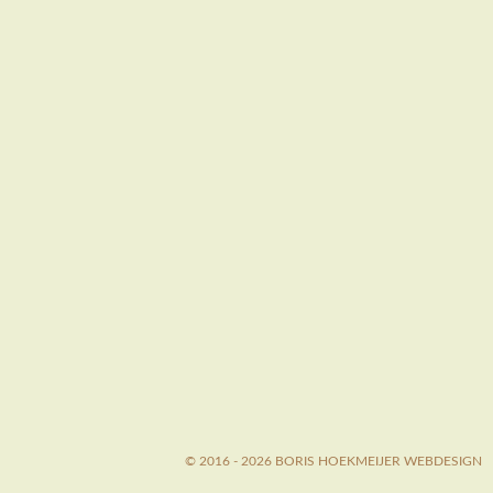
© 2016 - 2026 BORIS HOEKMEIJER WEBDESIGN