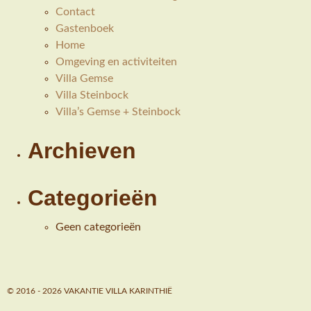
Contact
Gastenboek
Home
Omgeving en activiteiten
Villa Gemse
Villa Steinbock
Villa’s Gemse + Steinbock
Archieven
Categorieën
Geen categorieën
© 2016 - 2026 VAKANTIE VILLA KARINTHIË