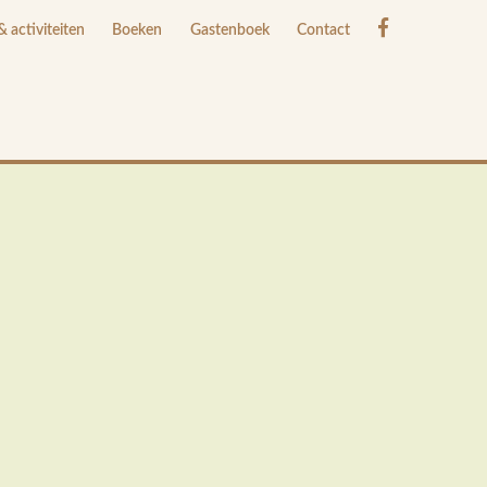
 activiteiten
Boeken
Gastenboek
Contact